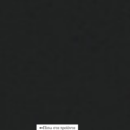
Πίσω στα προϊόντα