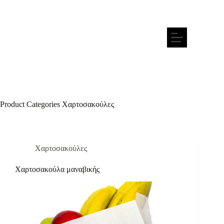
Product Categories
Χαρτοσακούλες
Χαρτοσακούλες
Xαρτοσακούλα μαναβικής